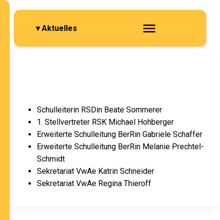
▾ Aktuelles
Schulleiterin RSDin Beate Sommerer
1. Stellvertreter RSK Michael Hohberger
Erweiterte Schulleitung BerRin Gabriele Schaffer
Erweiterte Schulleitung BerRin Melanie Prechtel-
Schmidt
Sekretariat VwAe Katrin Schneider
Sekretariat VwAe Regina Thieroff